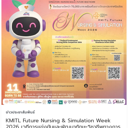
ข่าวประชาสัมพันธ์
KMITL Future Nursing & Simulation Week
2026 เวทีการแข่งขันและพัฒนาทักษะวิชาชีพทางการ