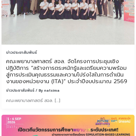
ข่าวประชาสัมพันธ์
คณะพยาบาลศาสตร์ สจล. จัดโครงการประชุมเชิง
ปฏิบัติการ “สร้างการตระหนักรู้และเตรียมความพร้อม
สู่การประเมินคุณธรรมและความโปร่งใสในการดำเนิน
งานของหน่วยงาน (ITA)” ประจำปีงบประมาณ 2569
ข่าวประชาสัมพันธ์
/ By
natsima
คณะพยาบาลศาสตร์ สจล. […]