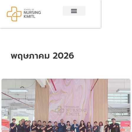
Skip
to
content
พฤษภาคม 2026