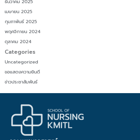
ธันวาคม 2025
เมษายน 2025
กุมภาพันธ์ 2025
พฤศจิกายน 2024
ตุลาคม 2024
Categories
Uncategorized
ขอแสดงความยินดี
ข่าวประชาสัมพันธ์