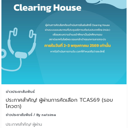
ข่าวประชาสัมพันธ์
ประกาศสำคัญ! ผู้ผ่านการคัดเลือก TCAS69 (รอบ
โควตา)
ข่าวประชาสัมพันธ์
/ By
natsima
ประกาศสำคัญ! ผู้ผ่าน