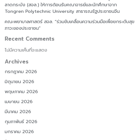
ลาดกระบัง (สจล.) ให้การต้อนรับคณาจารย์และนักศึกษาจาก
Tongren Polytechnic University สาธารณรัฐประชาชนจีน
คณะพยาบาลศาสตร์ สจล. “ร่วมขับเคลื่อนความร่วมมือเพื่อยกระดับสุข
ภาวะของประชาชน”
Recent Comments
ไม่มีความเห็นที่จะแสดง
Archives
กรกฎาคม 2026
มิถุนายน 2026
พฤษภาคม 2026
เมษายน 2026
มีนาคม 2026
กุมภาพันธ์ 2026
มกราคม 2026