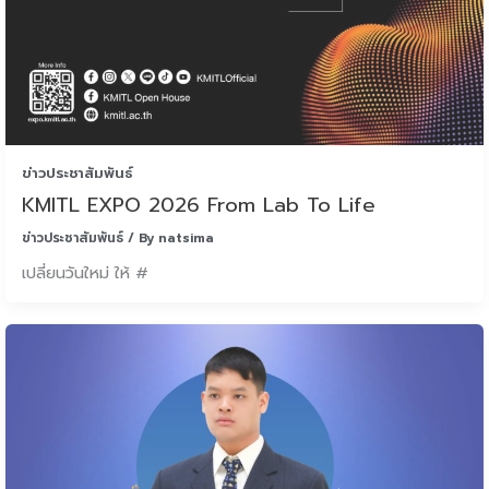
ข่าวประชาสัมพันธ์
KMITL EXPO 2026 From Lab To Life
ข่าวประชาสัมพันธ์
/ By
natsima
เปลี่ยนวันใหม่ ให้ #