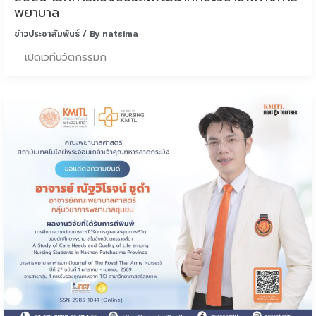
พยาบาล
ข่าวประชาสัมพันธ์
/ By
natsima
เปิดเวทีนวัตกรรมก