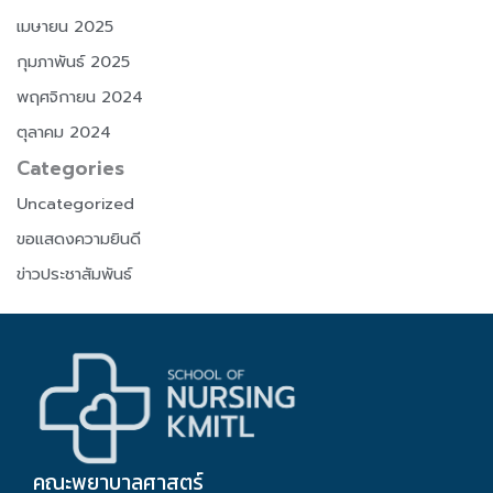
เมษายน 2025
กุมภาพันธ์ 2025
พฤศจิกายน 2024
ตุลาคม 2024
Categories
Uncategorized
ขอแสดงความยินดี
ข่าวประชาสัมพันธ์
คณะพยาบาลศาสตร์