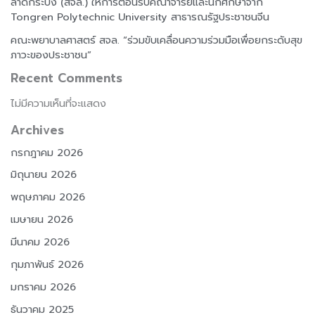
ลาดกระบัง (สจล.) ให้การต้อนรับคณาจารย์และนักศึกษาจาก
Tongren Polytechnic University สาธารณรัฐประชาชนจีน
คณะพยาบาลศาสตร์ สจล. “ร่วมขับเคลื่อนความร่วมมือเพื่อยกระดับสุข
ภาวะของประชาชน”
Recent Comments
ไม่มีความเห็นที่จะแสดง
Archives
กรกฎาคม 2026
มิถุนายน 2026
พฤษภาคม 2026
เมษายน 2026
มีนาคม 2026
กุมภาพันธ์ 2026
มกราคม 2026
ธันวาคม 2025