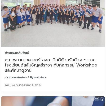
ข่าวประชาสัมพันธ์
คณะพยาบาลศาสตร์ สจล. ยินดีต้อนรับน้อง ๆ จาก
โรงเรียนอัสสัมชัญศรีราชา กับกิจกรรม Workshop
และศึกษาดูงาน
ข่าวประชาสัมพันธ์
/ By
natsima
คณะพยาบาลศาสตร์ สจล.