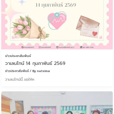
ข่าวประชาสัมพันธ์
วาเลนไทน์ 14 กุมภาพันธ์ 2569
ข่าวประชาสัมพันธ์
/ By
natsima
วาเลนไทน์นี้..ขอให้ห