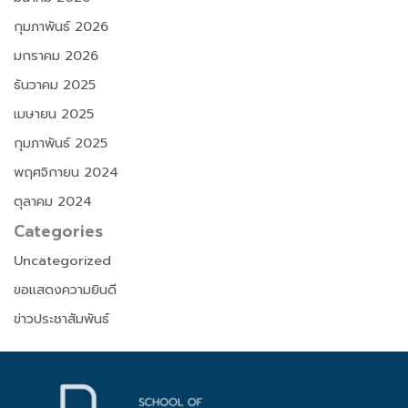
กุมภาพันธ์ 2026
มกราคม 2026
ธันวาคม 2025
เมษายน 2025
กุมภาพันธ์ 2025
พฤศจิกายน 2024
ตุลาคม 2024
Categories
Uncategorized
ขอแสดงความยินดี
ข่าวประชาสัมพันธ์