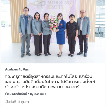
ข่าวประชาสัมพันธ์
คณะครุศาสตร์อุตสาหกรรมและเทคโนโลยี เข้าร่วม
แสดงความยินดี เนื่องในโอกาสได้รับการแต่งตั้งให้
ดำรงตำแหน่ง คณบดีคณะพยาบาลศาสตร์
ข่าวประชาสัมพันธ์
/ By
natsima
เมื่อวันที่ 11 กุมภา