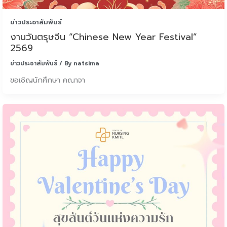
ข่าวประชาสัมพันธ์
งานวันตรุษจีน “Chinese New Year Festival”
2569
ข่าวประชาสัมพันธ์
/ By
natsima
ขอเชิญนักศึกษา คณาจา