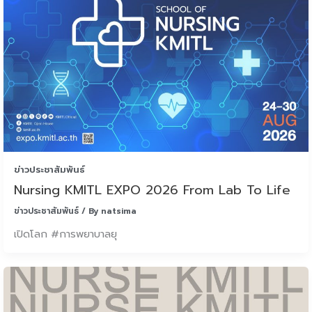
ข่าวประชาสัมพันธ์
Nursing KMITL EXPO 2026 From Lab To Life
ข่าวประชาสัมพันธ์
/ By
natsima
เปิดโลก #การพยาบาลยุ