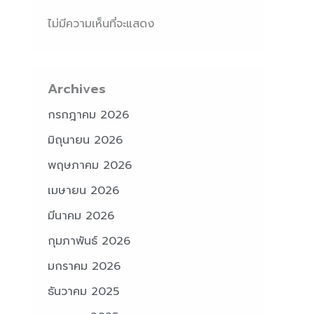
ไม่มีความเห็นที่จะแสดง
Archives
กรกฎาคม 2026
มิถุนายน 2026
พฤษภาคม 2026
เมษายน 2026
มีนาคม 2026
กุมภาพันธ์ 2026
มกราคม 2026
ธันวาคม 2025