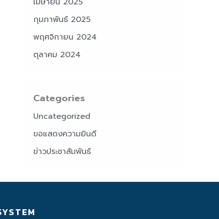
เมษายน 2025
กุมภาพันธ์ 2025
พฤศจิกายน 2024
ตุลาคม 2024
Categories
Uncategorized
ขอแสดงความยินดี
ข่าวประชาสัมพันธ์
SYSTEM