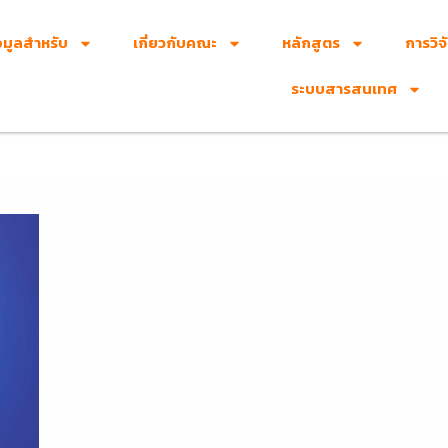
อมูลสำหรับ
เกี่ยวกับคณะ
หลักสูตร
การวิจ
ระบบสารสนเทศ