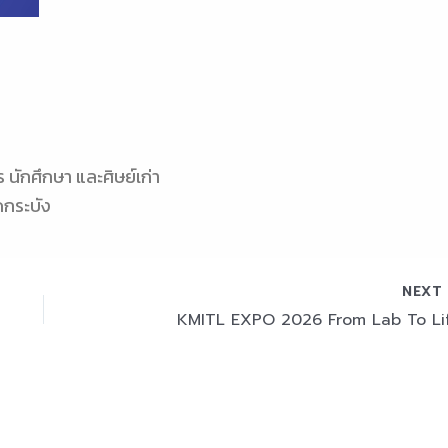
 นักศึกษา และศิษย์เก่า
กระบัง
NEX
KMITL EXPO 2026 From Lab To Li