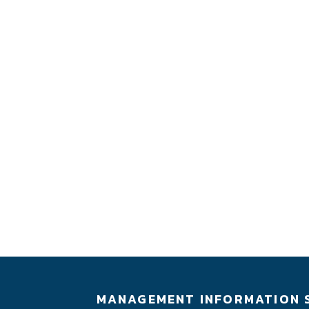
MANAGEMENT INFORMATION 