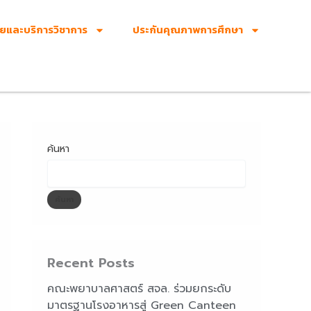
ัยและบริการวิชาการ
ประกันคุณภาพการศึกษา
ค้นหา
ค้นหา
Recent Posts
คณะพยาบาลศาสตร์ สจล. ร่วมยกระดับ
มาตรฐานโรงอาหารสู่ Green Canteen