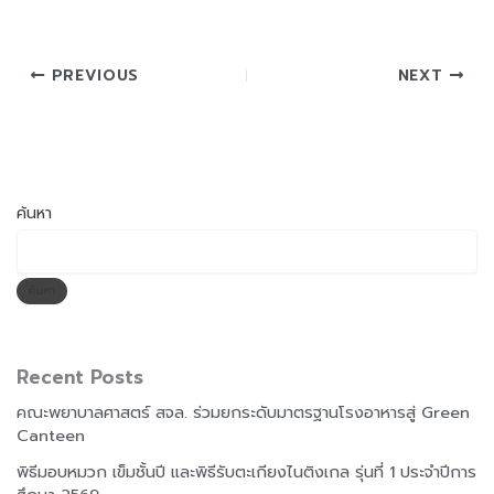
PREVIOUS
NEXT
ค้นหา
ค้นหา
Recent Posts
คณะพยาบาลศาสตร์ สจล. ร่วมยกระดับมาตรฐานโรงอาหารสู่ Green
Canteen
พิธีมอบหมวก เข็มชั้นปี และพิธีรับตะเกียงไนติงเกล รุ่นที่ 1 ประจำปีการ