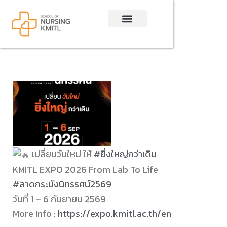
Skip
to
content
เปลี่ยนวันใหม่ ให้
#ยิ่งใหญ่กว่าเดิม
KMITL EXPO 2026 From Lab To Life
#ลาดกระบังนิทรรศน์2569
วันที่ 1 – 6 กันยายน 2569
More Info :
https://expo.kmitl.ac.th/en