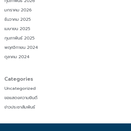
กุมภาพันธ์ 2026
มกราคม 2026
ธันวาคม 2025
เมษายน 2025
กุมภาพันธ์ 2025
พฤศจิกายน 2024
ตุลาคม 2024
Categories
Uncategorized
ขอแสดงความยินดี
ข่าวประชาสัมพันธ์