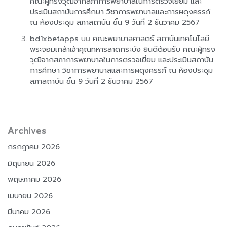
คณะผู้ทรงวุฒิจากสภาการพยาบาลในการตรวจเยี่ยม และ
ประเมินสถาบันการศึกษา วิชาการพยาบาลและการผดุงครรภ์
ณ ห้องประชุม สภาสถาบัน ชั้น 9 วันที่ 2 ธันวาคม 2567
bd1xbetapps
บน
คณะพยาบาลศาสตร์ สถาบันเทคโนโลยี
พระจอมเกล้าเจ้าคุณทหารลาดกระบัง ยินดีต้อนรับ คณะผู้ทรง
วุฒิจากสภาการพยาบาลในการตรวจเยี่ยม และประเมินสถาบัน
การศึกษา วิชาการพยาบาลและการผดุงครรภ์ ณ ห้องประชุม
สภาสถาบัน ชั้น 9 วันที่ 2 ธันวาคม 2567
Archives
กรกฎาคม 2026
มิถุนายน 2026
พฤษภาคม 2026
เมษายน 2026
มีนาคม 2026