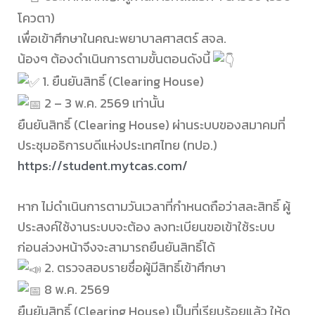
โควตา)
เพื่อเข้าศึกษาในคณะพยาบาลศาสตร์ สจล.
น้องๆ ต้องดำเนินการตามขั้นตอนดังนี้
1. ยืนยันสิทธิ์ (Clearing House)
2 – 3 พ.ค. 2569 เท่านั้น
ยืนยันสิทธิ์ (Clearing House) ผ่านระบบของสมาคมที่
ประชุมอธิการบดีแห่งประเทศไทย (ทปอ.)
https://student.mytcas.com/
หาก ไม่ดำเนินการตามวันเวลาที่กำหนดถือว่าสละสิทธิ์ ผู้
ประสงค์ใช้งานระบบจะต้อง ลงทะเบียนขอเข้าใช้ระบบ
ก่อนล่วงหน้าจึงจะสามารถยืนยันสิทธิ์ได้
2. ตรวจสอบรายชื่อผู้มีสิทธิ์เข้าศึกษา
8 พ.ค. 2569
ยืนยันสิทธิ์ (Clearing House) เป็นที่เรียบร้อยแล้ว ให้ดู