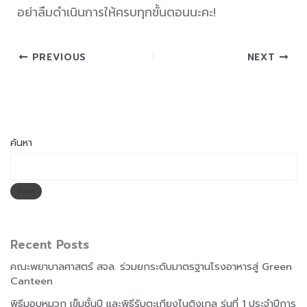
อย่าลืมดำเนินการให้ครบทุกขั้นตอนนะคะ!
PREVIOUS
NEXT
ค้นหา
ค้นหา
Recent Posts
คณะพยาบาลศาสตร์ สจล. ร่วมยกระดับมาตรฐานโรงอาหารสู่ Green
Canteen
พิธีมอบหมวก เข็มชั้นปี และพิธีรับตะเกียงไนติงเกล รุ่นที่ 1 ประจำปีการ