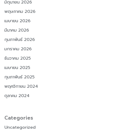
มิถุนายน 2026
พฤษภาคม 2026
เมษายน 2026
มีนาคม 2026
กุมภาพันธ์ 2026
มกราคม 2026
ธันวาคม 2025
เมษายน 2025
กุมภาพันธ์ 2025
พฤศจิกายน 2024
ตุลาคม 2024
Categories
Uncategorized