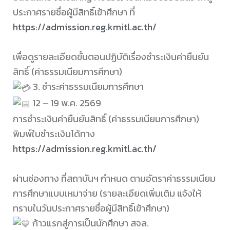
ประกาศรายชื่อผู้มีสิทธิ์เข้าศึกษา ที่
https://admission.reg.kmitl.ac.th/
เพื่อดูรายละเอียดขั้นตอนปฏิบัติเรื่องชำระเงินค่ายืนยัน
สิทธิ์ (ค่าธรรมเนียมการศึกษา)
3. ชำระค่าธรรมเนียมการศึกษา
12 – 19 พ.ค. 2569
การชำระเงินค่ายืนยันสิทธิ์ (ค่าธรรมเนียมการศึกษา)
พิมพ์ใบชำระเงินได้ทาง
https://admission.reg.kmitl.ac.th/
ผ่านช่องทาง ที่สถาบันฯ กำหนด ตามอัตราค่าธรรมเนียม
การศึกษาแบบเหมาจ่าย (รายละเอียดเพิ่มเติม แจ้งให้
ทราบในวันประกาศรายชื่อผู้มีสิทธิ์เข้าศึกษา)
ก้าวแรกสู่การเป็นนักศึกษา สจล.