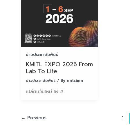
ข่าวประชาสัมพันธ์
KMITL EXPO 2026 From
Lab To Life
ข่าวประชาสัมพันธ์
/ By
natsima
เปลี่ยนวันใหม่ ให้ #
←
Previous
1