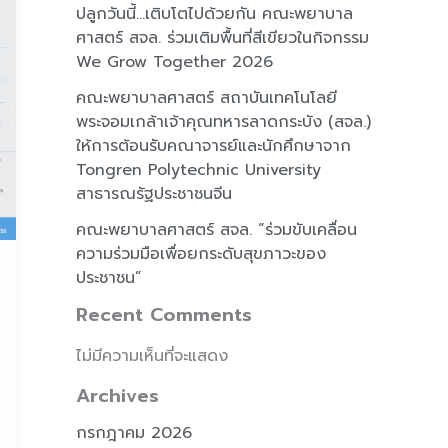
ปลูกวันนี้…เติบโตไปด้วยกัน คณะพยาบาล
ศาสตร์ สจล. ร่วมเติมพื้นที่สีเขียวในกิจกรรม
We Grow Together 2026
คณะพยาบาลศาสตร์ สถาบันเทคโนโลยี
พระจอมเกล้าเจ้าคุณทหารลาดกระบัง (สจล.)
ให้การต้อนรับคณาจารย์และนักศึกษาจาก
Tongren Polytechnic University
สาธารณรัฐประชาชนจีน
คณะพยาบาลศาสตร์ สจล. “ร่วมขับเคลื่อน
ความร่วมมือเพื่อยกระดับสุขภาวะของ
ประชาชน”
Recent Comments
ไม่มีความเห็นที่จะแสดง
Archives
กรกฎาคม 2026