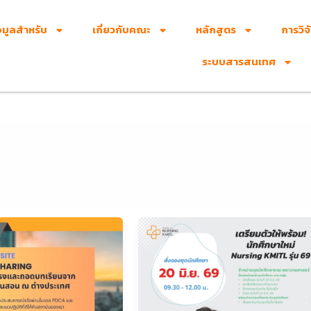
อมูลสำหรับ
เกี่ยวกับคณะ
หลักสูตร
การวิจ
ระบบสารสนเทศ