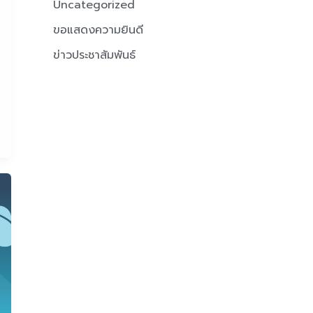
Uncategorized
ขอแสดงความยินดี
ข่าวประชาสัมพันธ์