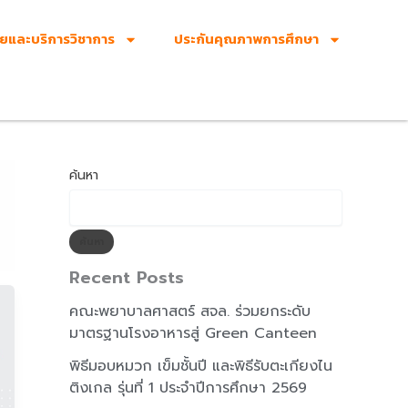
ัยและบริการวิชาการ
ประกันคุณภาพการศึกษา
ค้นหา
ค้นหา
Recent Posts
คณะพยาบาลศาสตร์ สจล. ร่วมยกระดับ
มาตรฐานโรงอาหารสู่ Green Canteen
พิธีมอบหมวก เข็มชั้นปี และพิธีรับตะเกียงไน
ติงเกล รุ่นที่ 1 ประจำปีการศึกษา 2569