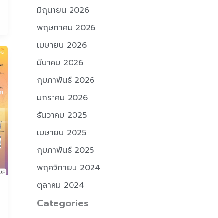
มิถุนายน 2026
พฤษภาคม 2026
เมษายน 2026
มีนาคม 2026
กุมภาพันธ์ 2026
มกราคม 2026
ธันวาคม 2025
เมษายน 2025
กุมภาพันธ์ 2025
พฤศจิกายน 2024
ตุลาคม 2024
Categories