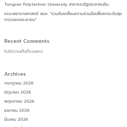
Tongren Polytechnic University สาธารณรัฐประชาชนจีน
คณะพยาบาลศาสตร์ สจล. “ร่วมขับเคลื่อนความร่วมมือเพื่อยกระดับสุข
ภาวะของประชาชน”
Recent Comments
ไม่มีความเห็นที่จะแสดง
Archives
กรกฎาคม 2026
มิถุนายน 2026
พฤษภาคม 2026
เมษายน 2026
มีนาคม 2026