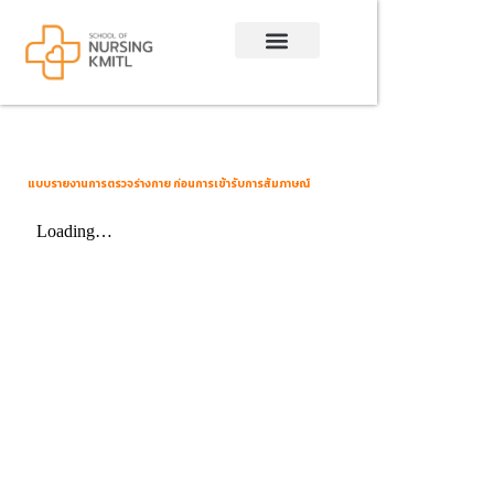
Skip
to
content
แบบรายงานการตรวจร่างกาย ก่อนการเข้ารับการสัมภาษณ์