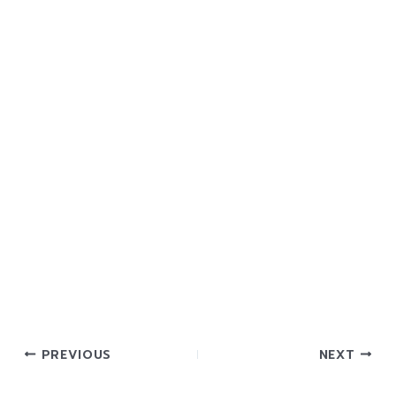
PREVIOUS
NEXT