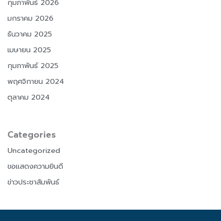
กุมภาพันธ์ 2026
มกราคม 2026
ธันวาคม 2025
เมษายน 2025
กุมภาพันธ์ 2025
พฤศจิกายน 2024
ตุลาคม 2024
Categories
Uncategorized
ขอแสดงความยินดี
ข่าวประชาสัมพันธ์