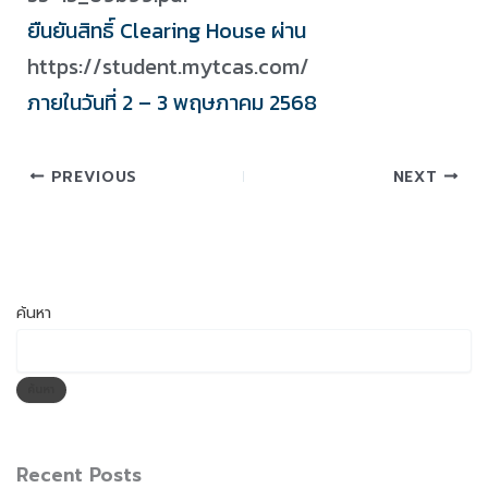
ยืนยันสิทธิ์ Clearing House ผ่าน
https://student.mytcas.com/
ภายในวันที่ 2 – 3 พฤษภาคม 2568
PREVIOUS
NEXT
ค้นหา
ค้นหา
Recent Posts