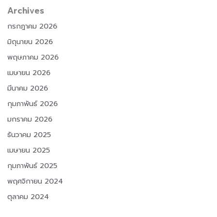
Archives
กรกฎาคม 2026
มิถุนายน 2026
พฤษภาคม 2026
เมษายน 2026
มีนาคม 2026
กุมภาพันธ์ 2026
มกราคม 2026
ธันวาคม 2025
เมษายน 2025
กุมภาพันธ์ 2025
พฤศจิกายน 2024
ตุลาคม 2024