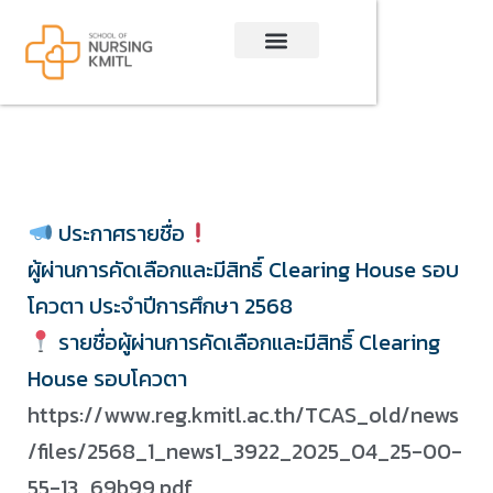
Skip
to
content
ประกาศรายชื่อ
ผู้ผ่านการคัดเลือกและมีสิทธิ์ Clearing House รอบ
โควตา ประจำปีการศึกษา 2568
รายชื่อผู้ผ่านการคัดเลือกและมีสิทธิ์ Clearing
House รอบโควตา
https://www.reg.kmitl.ac.th/TCAS_old/news
/files/2568_1_news1_3922_2025_04_25-00-
55-13_69b99.pdf