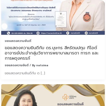
ขอแสดงความยินดี
ขอแสดงความยินดีกับ ดร.บุษกร สีหรัตนปทุม กีโอต์
อาจารย์ประจำกลุ่มวิชาการพยาบาลมารดา ทารก และ
การผดุงครรภ์
ขอแสดงความยินดี
/ By
natsima
ขอแสดงความยินดีกับ ด […]