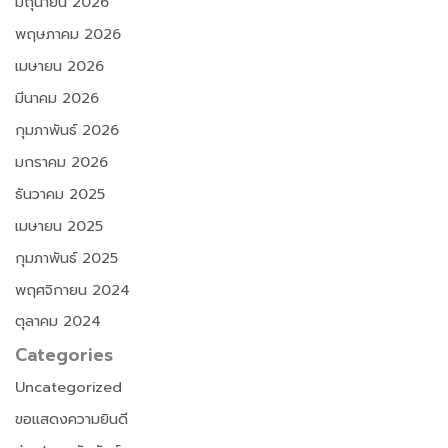
มิถุนายน 2026
พฤษภาคม 2026
เมษายน 2026
มีนาคม 2026
กุมภาพันธ์ 2026
มกราคม 2026
ธันวาคม 2025
เมษายน 2025
กุมภาพันธ์ 2025
พฤศจิกายน 2024
ตุลาคม 2024
Categories
Uncategorized
ขอแสดงความยินดี