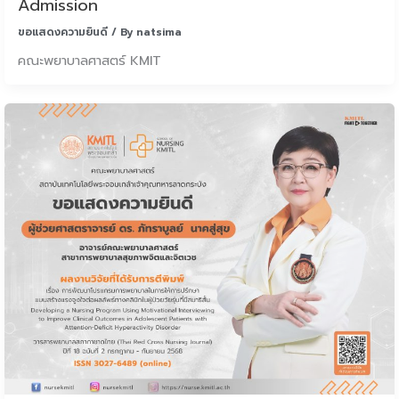
Admission
ขอแสดงความยินดี
/ By
natsima
คณะพยาบาลศาสตร์ KMIT