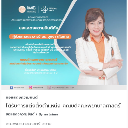
ขอแสดงความยินดี
ได้รับการแต่งตั้งตำแหน่ง คณบดีคณะพยาบาลศาสตร์
ขอแสดงความยินดี
/ By
natsima
คณะพยาบาลศาสตร์ สถาบ