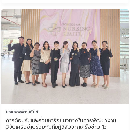
ขอแสดงความยินดี
การต้อนรับและร่วมหารือแนวทางในการพัฒนางาน
วิจัยเครือข่ายร่วมกับทีมผู้วิจัยจากเครือข่าย 13