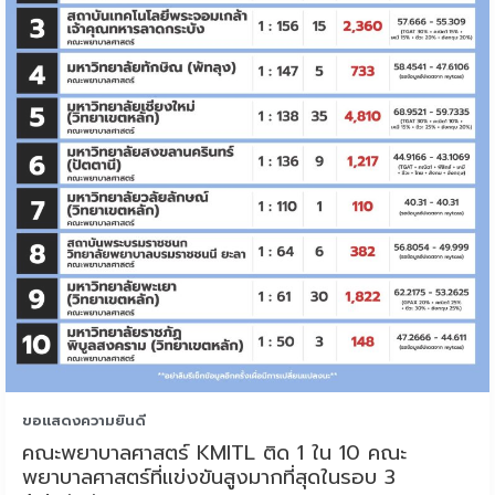
ขอแสดงความยินดี
คณะพยาบาลศาสตร์ KMITL ติด 1 ใน 10 คณะ
พยาบาลศาสตร์ที่แข่งขันสูงมากที่สุดในรอบ 3