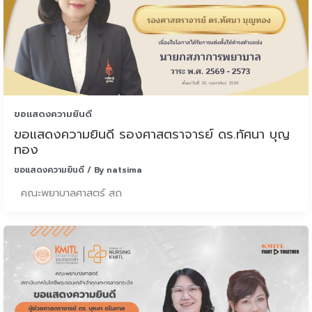
ขอแสดงความยินดี
ขอแสดงความยินดี รองศาสตราจารย์ ดร.ทัศนา บุญ
ทอง
ขอแสดงความยินดี
/ By
natsima
คณะพยาบาลศาสตร์ สถ