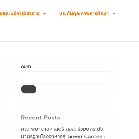
ัยและบริการวิชาการ
ประกันคุณภาพการศึกษา
ค้นหา
ค้นหา
Recent Posts
คณะพยาบาลศาสตร์ สจล. ร่วมยกระดับ
มาตรฐานโรงอาหารสู่ Green Canteen