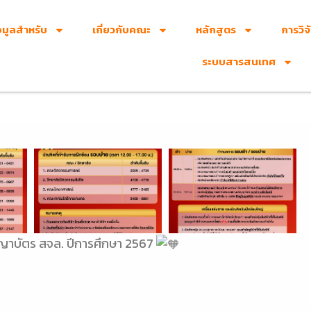
อมูลสำหรับ
เกี่ยวกับคณะ
หลักสูตร
การวิจ
ระบบสารสนเทศ
ญาบัตร สจล. ปีการศึกษา 2567