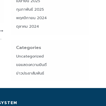
เมษายน 2025
กุมภาพันธ์ 2025
พฤศจิกายน 2024
ตุลาคม 2024
T
อมใหญ่พิธีพระราชทานปริญญาบัตร สถาบันเทคโนโลยีพระจอมเกล้าเจ้าคุณทหารลาดกระบัง ปีการศึกษา 2567
Categories
Uncategorized
ขอแสดงความยินดี
ข่าวประชาสัมพันธ์
SYSTEM