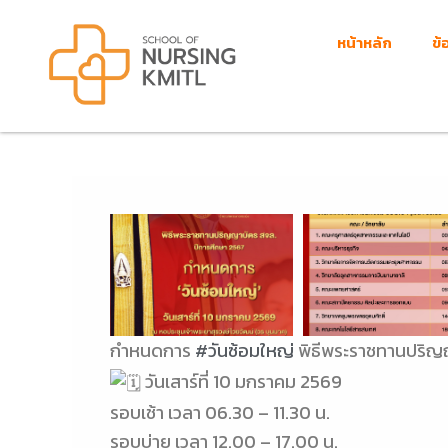
Skip
to
หน้าหลัก
ข้
content
กำหนดการ
#วันซ้อมใหญ่
พิธีพระราชทานปริญ
วันเสาร์ที่ 10 มกราคม 2569
รอบเช้า เวลา 06.30 – 11.30 น.
รอบบ่าย เวลา 12.00 – 17.00 น.