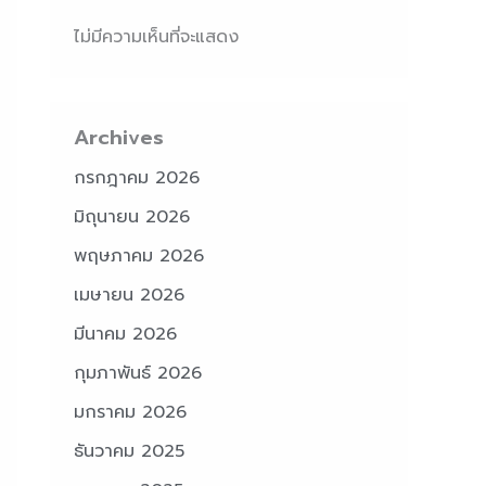
ไม่มีความเห็นที่จะแสดง
Archives
กรกฎาคม 2026
มิถุนายน 2026
พฤษภาคม 2026
เมษายน 2026
มีนาคม 2026
กุมภาพันธ์ 2026
มกราคม 2026
ธันวาคม 2025