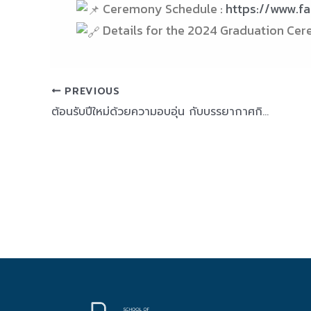
Ceremony Schedule :
https://www.f
Details for the 2024 Graduation Ce
PREVIOUS
ต้อนรับปีใหม่ด้วยความอบอุ่น กับบรรยากาศกิจกรรมสุดน่ารักของนักศึกษาคณะพยาบาลศาสตร์ สจล.