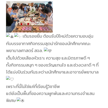
เติมรอยยิ้ม ต้อนรับปีใหม่ด้วยความอบอุ่น
กับบรรยากาศกิจกรรมสุดน่ารักของนักศึกษาคณะ
พยาบาลศาสตร์ สจล.
เต็มไปด้วยเสียงหัวเราะ ความสุข และมิตรภาพดี ๆ
ทั้งกิจกรรมสนุก ๆ ของขวัญแทนใจ และช่วงเวลาดี ๆ ที่
ได้แบ่งปันร่วมกันระหว่างนักศึกษาและอาจารย์พยาบาล
เพราะที่นี่ไม่ใช่แค่ที่เรียนรู้วิชาชีพ
แต่ยังเป็นพื้นที่ของความผูกพันและความทรงจำแสน
พิเศษ