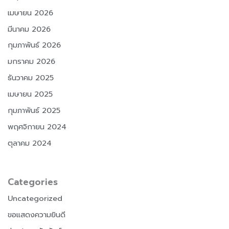
เมษายน 2026
มีนาคม 2026
กุมภาพันธ์ 2026
มกราคม 2026
ธันวาคม 2025
เมษายน 2025
กุมภาพันธ์ 2025
พฤศจิกายน 2024
ตุลาคม 2024
Categories
Uncategorized
ขอแสดงความยินดี