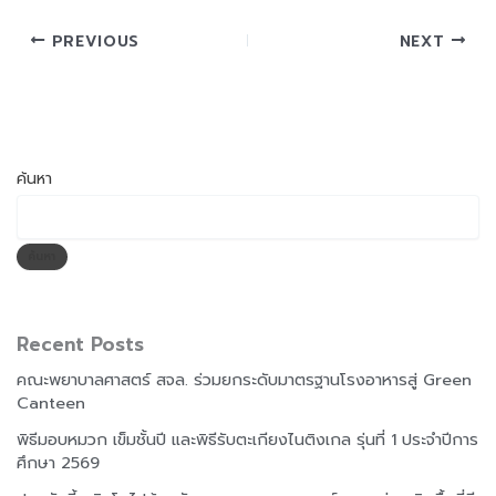
PREVIOUS
NEXT
ค้นหา
ค้นหา
Recent Posts
คณะพยาบาลศาสตร์ สจล. ร่วมยกระดับมาตรฐานโรงอาหารสู่ Green
Canteen
พิธีมอบหมวก เข็มชั้นปี และพิธีรับตะเกียงไนติงเกล รุ่นที่ 1 ประจำปีการ
ศึกษา 2569