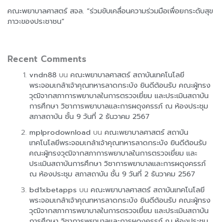
คณะพยาบาลศาสตร์ สจล. “ร่วมขับเคลื่อนความร่วมมือเพื่อยกระดับสุข
ภาวะของประชาชน”
Recent Comments
vndn88
บน
คณะพยาบาลศาสตร์ สถาบันเทคโนโลยี
พระจอมเกล้าเจ้าคุณทหารลาดกระบัง ยินดีต้อนรับ คณะผู้ทรง
วุฒิจากสภาการพยาบาลในการตรวจเยี่ยม และประเมินสถาบัน
การศึกษา วิชาการพยาบาลและการผดุงครรภ์ ณ ห้องประชุม
สภาสถาบัน ชั้น 9 วันที่ 2 ธันวาคม 2567
mplprodownload
บน
คณะพยาบาลศาสตร์ สถาบัน
เทคโนโลยีพระจอมเกล้าเจ้าคุณทหารลาดกระบัง ยินดีต้อนรับ
คณะผู้ทรงวุฒิจากสภาการพยาบาลในการตรวจเยี่ยม และ
ประเมินสถาบันการศึกษา วิชาการพยาบาลและการผดุงครรภ์
ณ ห้องประชุม สภาสถาบัน ชั้น 9 วันที่ 2 ธันวาคม 2567
bd1xbetapps
บน
คณะพยาบาลศาสตร์ สถาบันเทคโนโลยี
พระจอมเกล้าเจ้าคุณทหารลาดกระบัง ยินดีต้อนรับ คณะผู้ทรง
วุฒิจากสภาการพยาบาลในการตรวจเยี่ยม และประเมินสถาบัน
การศึกษา วิชาการพยาบาลและการผดุงครรภ์ ณ ห้องประชุม