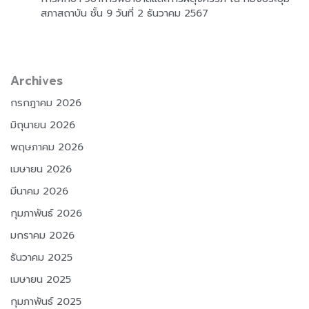
สภาสถาบัน ชั้น 9 วันที่ 2 ธันวาคม 2567
Archives
กรกฎาคม 2026
มิถุนายน 2026
พฤษภาคม 2026
เมษายน 2026
มีนาคม 2026
กุมภาพันธ์ 2026
มกราคม 2026
ธันวาคม 2025
เมษายน 2025
กุมภาพันธ์ 2025