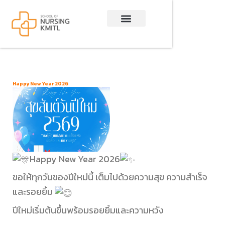
Skip
to
content
Happy New Year 2026
Happy New Year 2026
ขอให้ทุกวันของปีใหม่นี้ เต็มไปด้วยความสุข ความสำเร็จ
และรอยยิ้ม
ปีใหม่เริ่มต้นขึ้นพร้อมรอยยิ้มและความหวัง