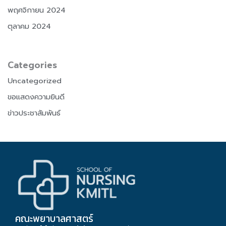
พฤศจิกายน 2024
ตุลาคม 2024
Categories
Uncategorized
ขอแสดงความยินดี
ข่าวประชาสัมพันธ์
คณะพยาบาลศาสตร์