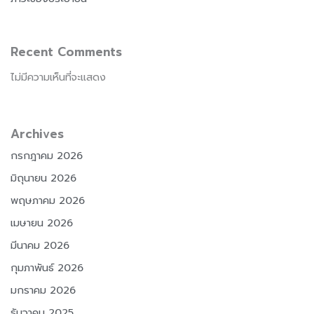
Recent Comments
ไม่มีความเห็นที่จะแสดง
Archives
กรกฎาคม 2026
มิถุนายน 2026
พฤษภาคม 2026
เมษายน 2026
มีนาคม 2026
กุมภาพันธ์ 2026
มกราคม 2026
ธันวาคม 2025