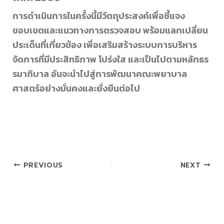
การดำเนินการในครั้งนี้มีวัตถุประสงค์เพื่อชี้แจง
ขอบเขตและแนวทางการตรวจสอบ พร้อมแลกเปลี่ยน
ประเด็นที่เกี่ยวข้อง เพื่อเสริมสร้างระบบการบริหาร
จัดการที่มีประสิทธิภาพ โปร่งใส และเป็นไปตามหลักธร
รมาภิบาล อันจะนำไปสู่การพัฒนาคณะพยาบาล
ศาสตร์อย่างมั่นคงและยั่งยืนต่อไป
PREVIOUS
NEXT