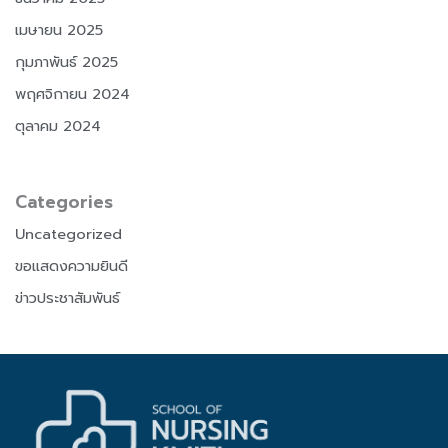
เมษายน 2025
กุมภาพันธ์ 2025
พฤศจิกายน 2024
ตุลาคม 2024
Categories
Uncategorized
ขอแสดงความยินดี
ข่าวประชาสัมพันธ์