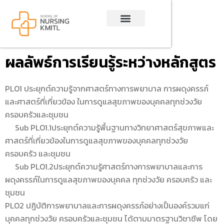
Skip
to
content
ผลลัพธ์การเรียนรู้ระหว่างหลักสูตร
PLO1 ประยุกต์ความรู้จากศาสตร์ทางการพยาบาล การผดุงครรภ์
และศาสตร์ที่เกี่ยวข้อง ในการดูแลสุขภาพของบุคคลทุกช่วงวัย
ครอบครัวและชุมชน
Sub PLO1.1ประยุกต์ความรู้พื้นฐานทางวิทยาศาสตร์สุขภาพและ
ศาสตร์ที่เกี่ยวข้องในการดูแลสุขภาพของบุคคลทุกช่วงวัย
ครอบครัว และชุมชน
Sub PLO1.2ประยุกต์ความรู้ศาสตร์ทางการพยาบาลและการ
ผดุงครรภ์ในการดูแลสุขภาพของบุคคล ทุกช่วงวัย ครอบครัว และ
ชุมชน
PLO2 ปฏิบัติการพยาบาลและการผดุงครรภ์อย่างเป็นองค์รวมแก่
บุคคลทุกช่วงวัย ครอบครัวและชุมชน ได้ตามมาตรฐานวิชาชีพ โดย