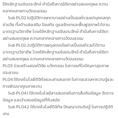
ใช้หลักฐานเชิงประจักษ์ คำนึงถึงการใช้ยาอย่างสมเหตุผล ความ
หลากหลายทางวัฒนธรรม
Sub PLO2.1ปฏิบัติการพยาบาลอย่างเป็นองค์รวมแก่บุคคลทุก
ช่วงวัย ทั้งด้านส่งเสริม ป้องกัน ดูแลรักษาและฟื้นฟูสภาพได้ตาม
มาตรฐานวิชาชีพ โดยใช้หลักฐานเชิงประจักษ์ คำนึงถึงการใช้ยา
อย่างสมเหตุผล ความหลากหลายทางวัฒนธรรม
Sub PLO2.2ปฏิบัติการผดุงครรภ์อย่างเป็นองค์รวมได้ตาม
มาตรฐานวิชาชีพ โดยใช้หลักฐานเชิงประจักษ์ คำนึงถึงการใช้ยา
อย่างสมเหตุผล ความหลากหลายทางวัฒนธรรม
PLO3 ร่วมสร้างสรรค์วิจัย นวัตกรรม ในการแก้ไขปัญหาสุขภาพ
ประชาชน
PLO4 ใช้เทคโนโลยีดิจิทัลและสารสนเทศ ในการแสวงหาความรู้และ
การพัฒนาคุณภาพงาน
Sub PLO4.1 ใช้เทคโนโลยีสารสนเทศในการสืบค้นข้อมูล จัดการ
ข้อมูล และนำเสนอข้อมูลที่ทันสมัย
Sub PLO4.2 ใช้เทคโนโลยีดิจิทัล ปัญญาประดิษฐ์ ในการปฏิบัติ
งาน